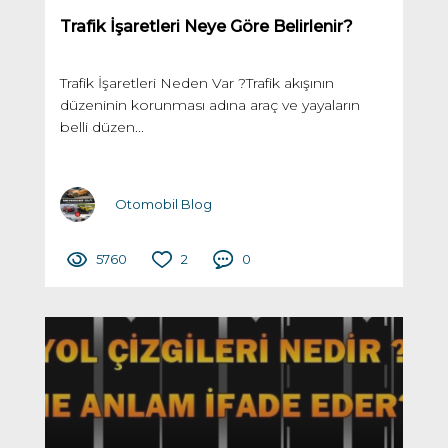
Trafik İşaretleri Neye Göre Belirlenir?
Trafik İşaretleri Neden Var ?Trafik akışının
düzeninin korunması adına araç ve yayaların
belli düzen...
Otomobil Blog
5760
2
0