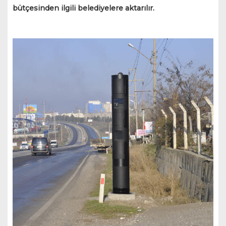
bütçesinden ilgili belediyelere aktarılır.