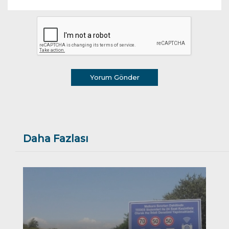
Yorum Gönder
Daha Fazlası