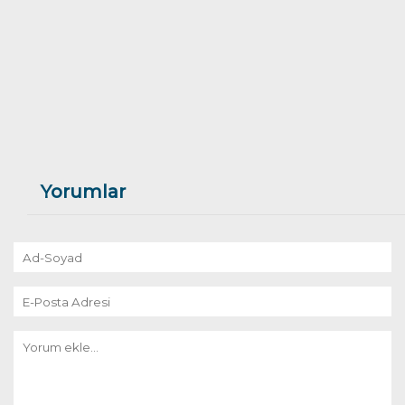
Yorumlar