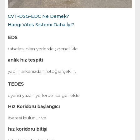
CVT-DSG-EDC Ne Demek?
Hangi Vites Sistemi Daha İyi?
EDS
tabelası olan yerlerde ; genellikle
anlık hız tespiti
yapılır arkanızdan fotoğrafçekilir.
TEDES
uyarısı yazan yerlerde ise genelde
Hız Koridoru başlangıcı
ibaresi bulunur ve
hız koridoru bitişi