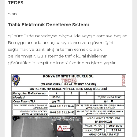
TEDES
olan
Trafik Elektronik Denetleme Sistemi
günümüzde neredeyse birçok ilde yaygınlaşmaya başladı.
Bu uygulamada amaç karayollarımızda güvenliğini
sağlamak ve trafik akışını temin etmek olarak
belirlenmiştir. Bu sistemde trafik kural ihlallerinin
görüntülenip tespit edilmesi üzerinden işlem yapılır.