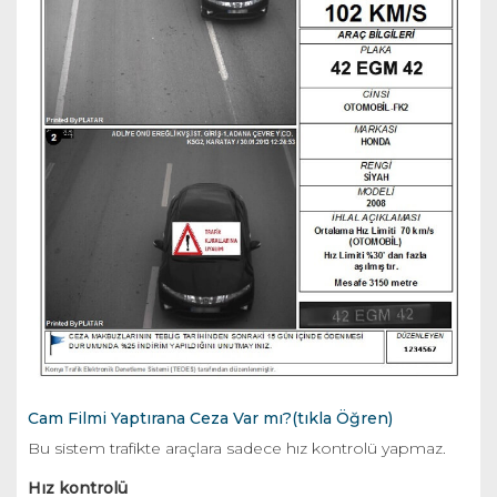
Cam Filmi Yaptırana Ceza Var mı?(tıkla Öğren)
Bu sistem trafikte araçlara sadece hız kontrolü yapmaz.
Hız kontrolü