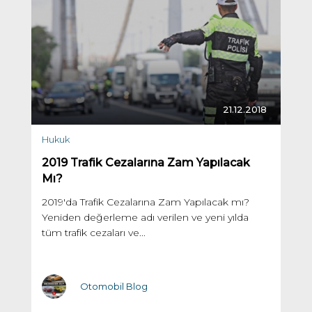
21.12.2018
Hukuk
2019 Trafik Cezalarına Zam Yapılacak
Mı?
2019'da Trafik Cezalarına Zam Yapılacak mı?
Yeniden değerleme adı verilen ve yeni yılda
tüm trafik cezaları ve...
Otomobil Blog