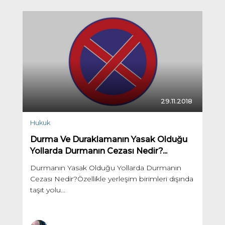
29.11.2018
Hukuk
Durma Ve Duraklamanın Yasak Olduğu
Yollarda Durmanın Cezası Nedir?...
Durmanın Yasak Olduğu Yollarda Durmanın
Cezası Nedir?Özellikle yerleşim birimleri dışında
taşıt yolu...