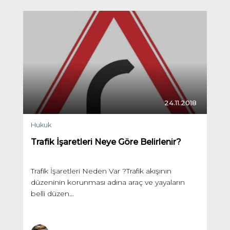
24.11.2018
Hukuk
Trafik İşaretleri Neye Göre Belirlenir?
Trafik İşaretleri Neden Var ?Trafik akışının
düzeninin korunması adına araç ve yayaların
belli düzen...