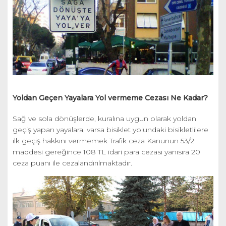
Yoldan Geçen Yayalara Yol vermeme Cezası Ne Kadar?
Sağ ve sola dönüşlerde, kuralına uygun olarak yoldan
geçiş yapan yayalara, varsa bisiklet yolundaki bisikletlilere
ilk geçiş hakkını vermemek Trafik ceza Kanunun 53/2
maddesi gereğince 108 TL idari para cezası yanısıra 20
ceza puanı ile cezalandırılmaktadır.