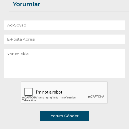
Yorumlar
Yorum Gönder