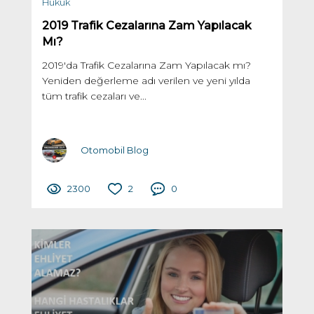
Hukuk
2019 Trafik Cezalarına Zam Yapılacak
Mı?
2019'da Trafik Cezalarına Zam Yapılacak mı?
Yeniden değerleme adı verilen ve yeni yılda
tüm trafik cezaları ve...
Otomobil Blog
2300
2
0