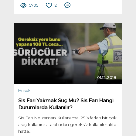
5705
2
1
01.12.2018
Hukuk
Sis Farı Yakmak Suç Mu? Sis Farı Hangi
Durumlarda Kullanılır?
Sis Farı Ne zaman Kullanılmalı?Sis farları bir çok
araç kullanıcısı tarafından gereksiz kullanılmakta
hatta...