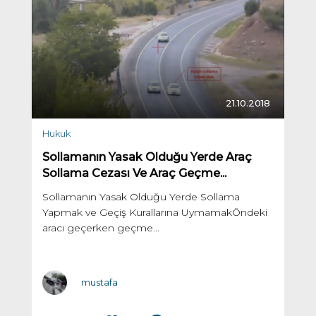
21.10.2018
Hukuk
Sollamanın Yasak Olduğu Yerde Araç
Sollama Cezası Ve Araç Geçme...
Sollamanın Yasak Olduğu Yerde Sollama
Yapmak ve Geçiş Kurallarına UymamakÖndeki
aracı geçerken geçme...
mustafa