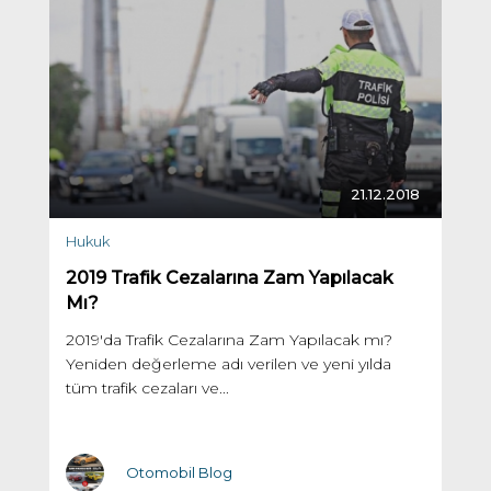
21.12.2018
Hukuk
2019 Trafik Cezalarına Zam Yapılacak
Mı?
2019'da Trafik Cezalarına Zam Yapılacak mı?
Yeniden değerleme adı verilen ve yeni yılda
tüm trafik cezaları ve...
Otomobil Blog