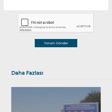
Yorum Gönder
Daha Fazlası