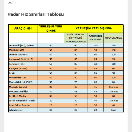
edilir.
Radar Hız Sınırları Tablosu