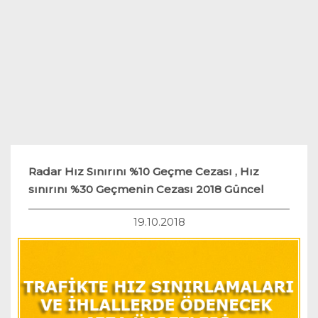
Teknoloji
Hukuk
Yakıt Sistemleri
Radar Hız Sınırını %10 Geçme Cezası , Hız
sınırını %30 Geçmenin Cezası 2018 Güncel
19.10.2018