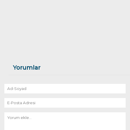
Yorumlar