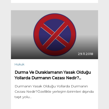
29.11.2018
Hukuk
Durma Ve Duraklamanın Yasak Olduğu
Yollarda Durmanın Cezası Nedir?...
Durmanın Yasak Olduğu Yollarda Durmanın
Cezası Nedir?Özellikle yerleşim birimleri dışında
taşıt yolu...