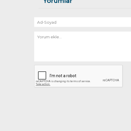
Yorumlar