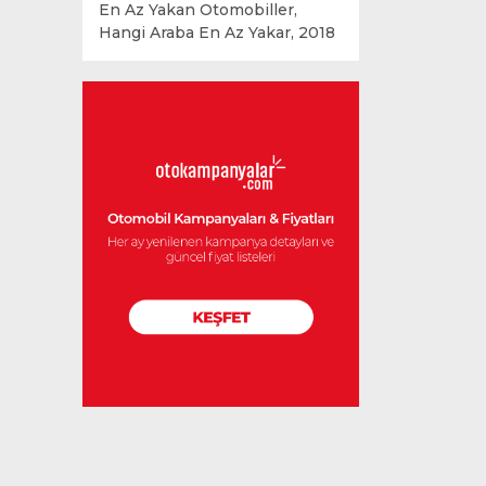
En Az Yakan Otomobiller,
Hangi Araba En Az Yakar, 2018