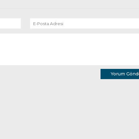
Yorum Gönd