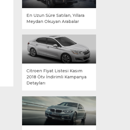
En Uzun Süre Satılan, Yıllara
Meydan Okuyan Arabalar
Citroen Fiyat Listesi Kasım
2018 Ötv İndirimli Kampanya
Detayları