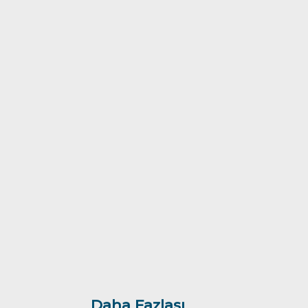
Daha Fazlası