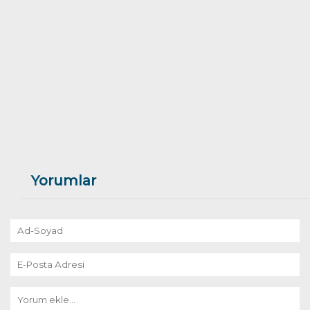
Yorumlar