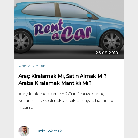
26.08.2018
Pratik Bilgiler
Araç Kiralamak Mı, Satın Almak Mı?
Araba Kiralamak Mantıklı Mı?
Araç kiralamak karlı mı?Günümüzde araç
kullanımı lüks olmaktan çıkıp ihtiyaç halini aldı.
İnsanlar...
Fatih Tokmak