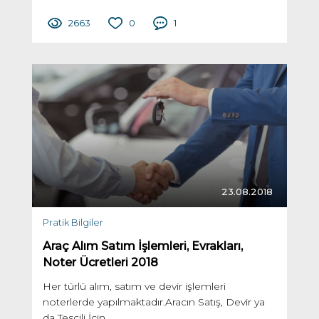
2663
0
1
23.08.2018
Pratik Bilgiler
Araç Alım Satım İşlemleri, Evrakları,
Noter Ücretleri 2018
Her türlü alım, satım ve devir işlemleri
noterlerde yapılmaktadır.Aracın Satış, Devir ya
da Tescili İçin...