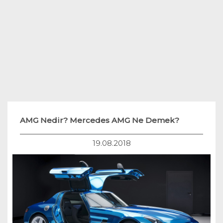
Teknoloji
Hukuk
Yakıt Sistemleri
AMG Nedir? Mercedes AMG Ne Demek?
19.08.2018