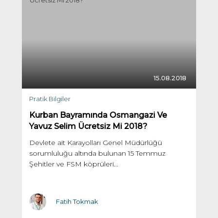
15.08.2018
Pratik Bilgiler
Kurban Bayramında Osmangazi Ve
Yavuz Selim Ücretsiz Mi 2018?
Devlete ait Karayolları Genel Müdürlüğü
sorumluluğu altında bulunan 15 Temmuz
Şehitler ve FSM köprüleri...
Fatih Tokmak