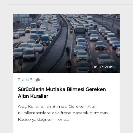
06.03.2019
Pratik Bilgiler
Sürücülerin Mutlaka Bilmesi Gereken
Altın Kurallar
Araç Kullananları Bilmesi Gereken Altın
KurallarKasislere asla frene basarak girmeyin.
Kasise yaklaşırken frene...