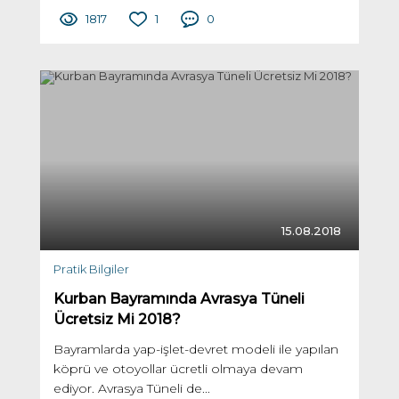
1817
1
0
15.08.2018
Pratik Bilgiler
Kurban Bayramında Avrasya Tüneli
Ücretsiz Mi 2018?
Bayramlarda yap-işlet-devret modeli ile yapılan
köprü ve otoyollar ücretli olmaya devam
ediyor. Avrasya Tüneli de...