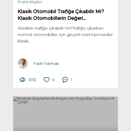
Pratik Bilgiler
Klasik Otomobil Trafiğe Çıkabilir Mi?
Klasik Otomobillerin Değeri...
Klasikler trafiğe çıkabilir mi?Trafiğe çıkarken
normal otomobiller için geçerli resmi prosedür
klasik...
Fatih Tokmak
3012
0
1