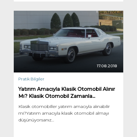
17.08.2018
Pratik Bilgiler
Yatırım Amacıyla Klasik Otomobil Alınır
Mı? Klasik Otomobil Zamanla...
Klasik otomobiller yatırım amacıyla alınabilir
mi?Yatırım amacıyla klasik otomobil almayı
düşünüyorsanız...