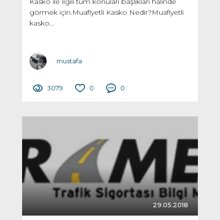
Kasko ile ilgili tüm konuları başlıkları halinde
görmek için.Muafiyetli Kasko Nedir?Muafiyetli
kasko...
mustafa
3079
0
0
29.05.2018