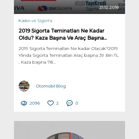
21.12.2018
Kasko ve Sigorta
2019 Sigorta Teminatları Ne Kadar
Oldu? Kaza Başına Ve Araç Başına...
2019 Sigorta Teminatları Ne kadar Olacak?2019
Ylında Sigorta Teminatları Araç başına 39 Bin TL
, Kaza başına 78...
Otomobil Blog
2096
2
0