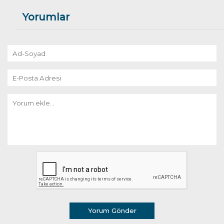
Yorumlar
Yorum Gönder