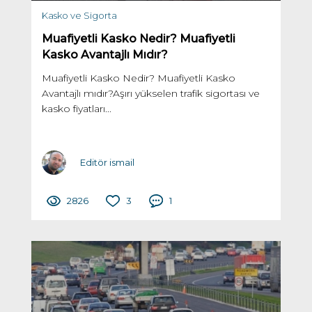
Kasko ve Sigorta
Muafiyetli Kasko Nedir? Muafiyetli
Kasko Avantajlı Mıdır?
Muafiyetli Kasko Nedir? Muafiyetli Kasko
Avantajlı mıdır?Aşırı yükselen trafik sigortası ve
kasko fiyatları...
Editör ismail
2826
3
1