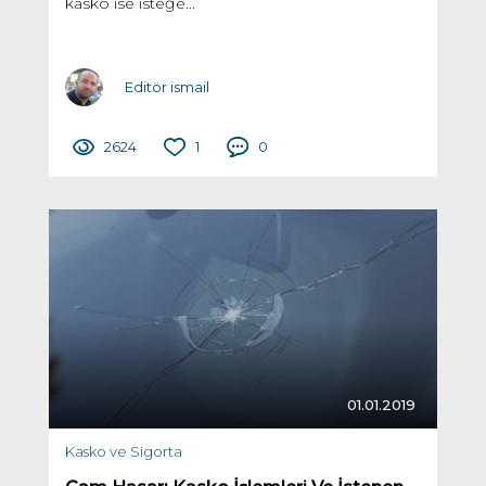
kasko ise isteğe...
Editör ismail
2624
1
0
01.01.2019
Kasko ve Sigorta