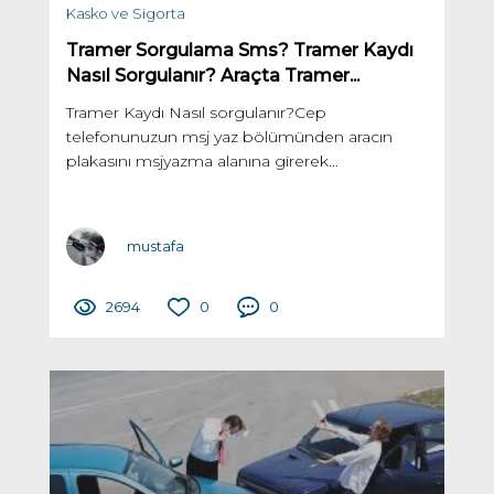
Kasko ve Sigorta
Tramer Sorgulama Sms? Tramer Kaydı
Nasıl Sorgulanır? Araçta Tramer...
Tramer Kaydı Nasıl sorgulanır?Cep
telefonunuzun msj yaz bölümünden aracın
plakasını msjyazma alanına girerek...
mustafa
2694
0
0