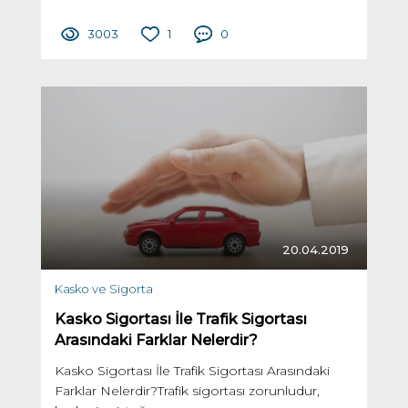
3003
1
0
20.04.2019
Kasko ve Sigorta
Kasko Sigortası İle Trafik Sigortası
Arasındaki Farklar Nelerdir?
Kasko Sigortası İle Trafik Sigortası Arasındaki
Farklar Nelerdir?Trafik sigortası zorunludur,