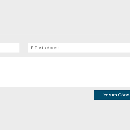
Yorum Gönd