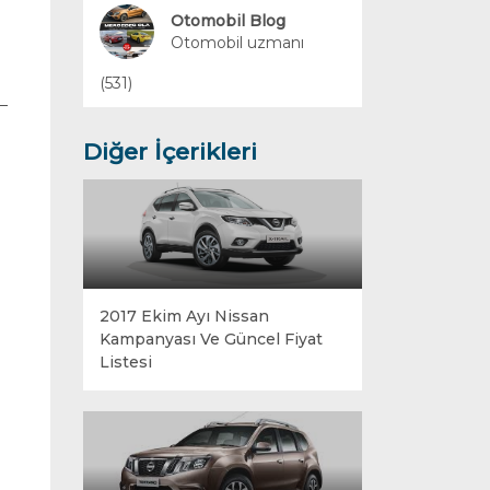
Yakıt Sistemleri
Otomobil Blog
Otomobil uzmanı
(531)
Diğer İçerikleri
2017 Ekim Ayı Nissan
Kampanyası Ve Güncel Fiyat
Listesi