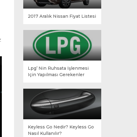
2017 Aralık Nissan Fiyat Listesi
Z
Lpg’ Nin Ruhsata Işlenmesi
Için Yapılması Gerekenler
Keyless Go Nedir? Keyless Go
Nasıl Kullanılır?