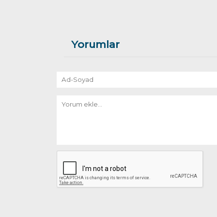
Yorumlar