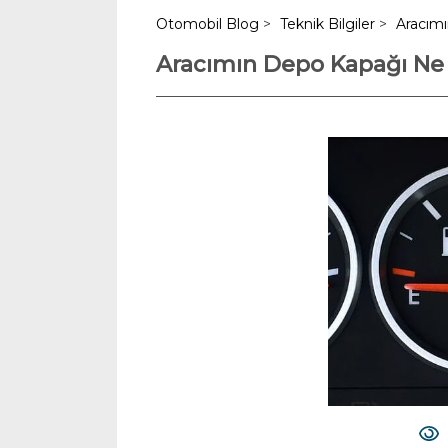
Otomobil Blog
>
Teknik Bilgiler
>
Aracımı
Aracımın Depo Kapağı Ne ta