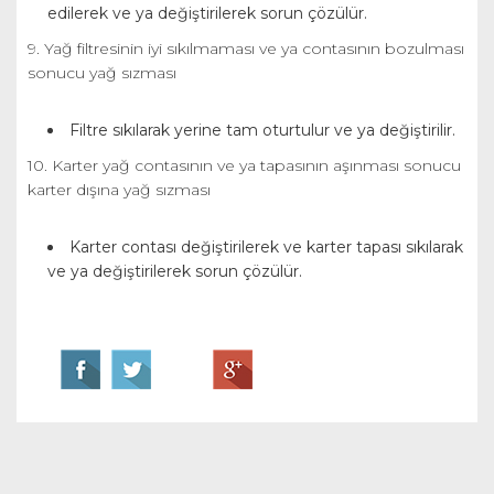
edilerek ve ya değiştirilerek sorun çözülür.
9. Yağ filtresinin iyi sıkılmaması ve ya contasının bozulması
sonucu yağ sızması
Filtre sıkılarak yerine tam oturtulur ve ya değiştirilir.
10. Karter yağ contasının ve ya tapasının aşınması sonucu
karter dışına yağ sızması
Karter contası değiştirilerek ve karter tapası sıkılarak
ve ya değiştirilerek sorun çözülür.