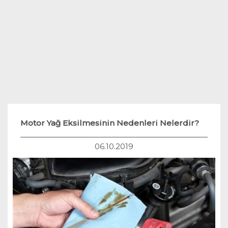
Teknoloji
Hukuk
Yakıt Sistemleri
Motor Yağ Eksilmesinin Nedenleri Nelerdir?
06.10.2019