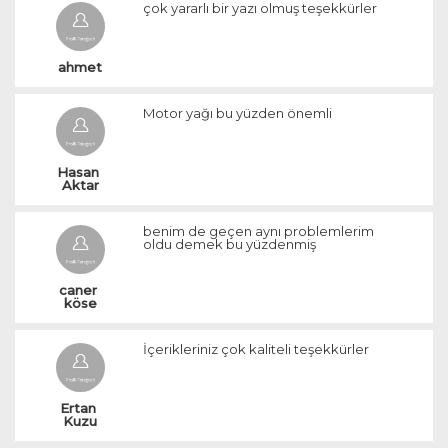
çok yararlı bir yazı olmuş teşekkürler
ahmet
Motor yağı bu yüzden önemli
Hasan 
Aktar
benim de geçen aynı problemlerim
oldu demek bu yüzdenmiş
caner 
köse
İçerikleriniz çok kaliteli teşekkürler
Ertan 
Kuzu