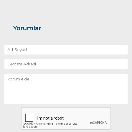
Yorumlar