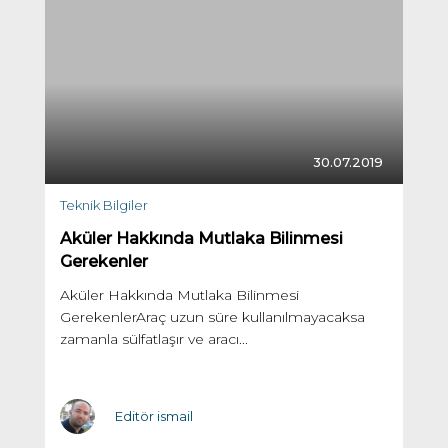
30.07.2019
Teknik Bilgiler
Aküler Hakkında Mutlaka Bilinmesi
Gerekenler
Aküler Hakkında Mutlaka Bilinmesi
GerekenlerAraç uzun süre kullanılmayacaksa
zamanla sülfatlaşır ve aracı...
Editör ismail