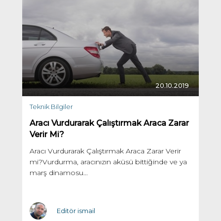
20.10.2019
Teknik Bilgiler
Aracı Vurdurarak Çalıştırmak Araca Zarar
Verir Mi?
Aracı Vurdurarak Çalıştırmak Araca Zarar Verir
mi?Vurdurma, aracınızın aküsü bittiğinde ve ya
marş dinamosu...
Editör ismail