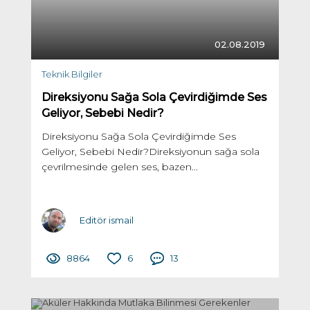
02.08.2019
Teknik Bilgiler
Direksiyonu Sağa Sola Çevirdiğimde Ses
Geliyor, Sebebi Nedir?
Direksiyonu Sağa Sola Çevirdiğimde Ses
Geliyor, Sebebi Nedir?Direksiyonun sağa sola
çevrilmesinde gelen ses, bazen...
Editör ismail
8864
6
13