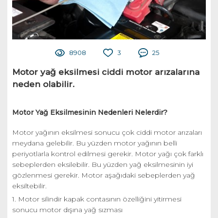
8908
3
25
Motor yağ eksilmesi ciddi motor arızalarına
neden olabilir.
Motor Yağ Eksilmesinin Nedenleri Nelerdir?
Motor yağının eksilmesi sonucu çok ciddi motor arızaları
meydana gelebilir. Bu yüzden motor yağının belli
periyotlarla kontrol edilmesi gerekir. Motor yağı çok farklı
sebeplerden eksilebilir. Bu yüzden yağ eksilmesinin iyi
gözlenmesi gerekir. Motor aşağıdaki sebeplerden yağ
eksiltebilir.
1. Motor silindir kapak contasının özelliğini yitirmesi
sonucu motor dışına yağ sızması