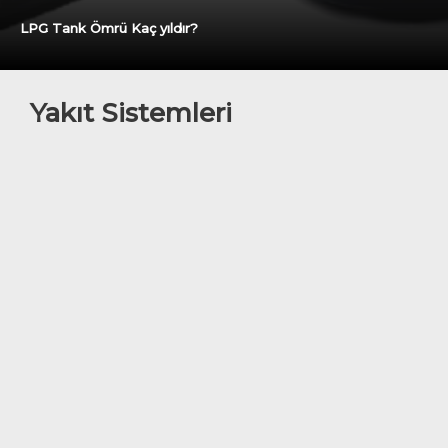
LPG Tank Ömrü Kaç yıldır?
Yakıt Sistemleri