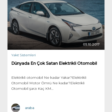
05.10.2017
Yakıt Sistemleri
Dünyada En Çok Satan Elektrikli Otomobil
Elektrikli otomobil Ne kadar Yakar?Elektrikli
Otomobil Motor Ömrü Ne kadar?Elektrikli
Otomobil şarzı Kaç KM...
araba