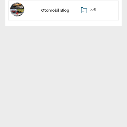
(531)
Otomobil Blog