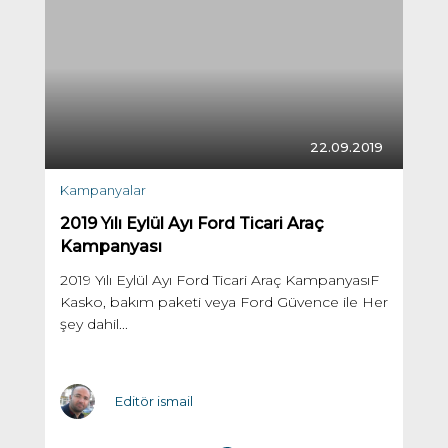
22.09.2019
Kampanyalar
2019 Yılı Eylül Ayı Ford Ticari Araç
Kampanyası
2019 Yılı Eylül Ayı Ford Ticari Araç KampanyasıF
Kasko, bakım paketi veya Ford Güvence ile Her
şey dahil...
Editör ismail