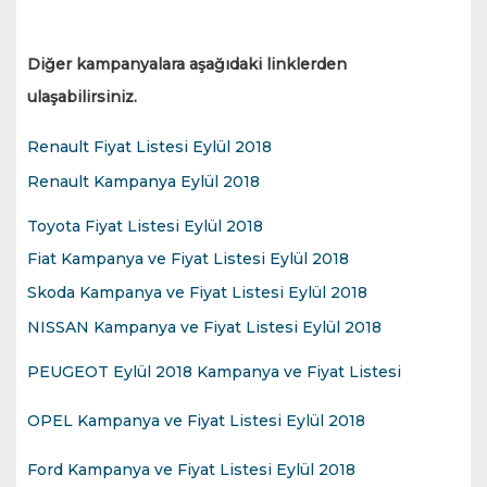
Diğer kampanyalara aşağıdaki linklerden
ulaşabilirsiniz.
Renault Fiyat Listesi Eylül 2018
Renault Kampanya Eylül 2018
Toyota Fiyat Listesi Eylül 2018
Fiat Kampanya ve Fiyat Listesi Eylül 2018
Skoda Kampanya ve Fiyat Listesi Eylül 2018
NISSAN Kampanya ve Fiyat Listesi Eylül 2018
PEUGEOT Eylül 2018 Kampanya ve Fiyat Listesi
OPEL Kampanya ve Fiyat Listesi Eylül 2018
Ford Kampanya ve Fiyat Listesi Eylül 2018