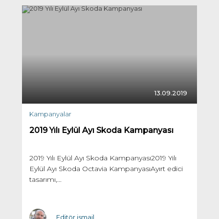
13.09.2019
Kampanyalar
2019 Yılı Eylül Ayı Skoda Kampanyası
2019 Yılı Eylül Ayı Skoda Kampanyası2019 Yılı
Eylül Ayı Skoda Octavia KampanyasıAyırt edici
tasarımı,...
Editör ismail