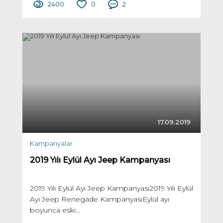
2400
0
2
17.09.2019
Kampanyalar
2019 Yılı Eylül Ayı Jeep Kampanyası
2019 Yılı Eylül Ayı Jeep Kampanyası2019 Yılı Eylül
Ayı Jeep Renegade KampanyasıEylül ayı
boyunca eski...