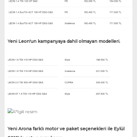
Yeni Leon'un kampanyaya dahil olmayan modelleri.
Yeni Arona farklı motor ve paket seçenekleri ile Eylül