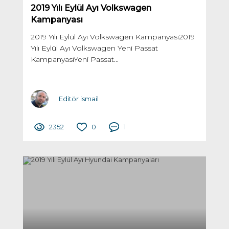
2019 Yılı Eylül Ayı Volkswagen
Kampanyası
2019 Yılı Eylül Ayı Volkswagen Kampanyası2019
Yılı Eylül Ayı Volkswagen Yeni Passat
KampanyasıYeni Passat...
Editör ismail
2352
0
1