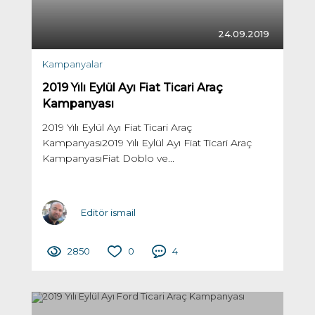
24.09.2019
Kampanyalar
2019 Yılı Eylül Ayı Fiat Ticari Araç
Kampanyası
2019 Yılı Eylül Ayı Fiat Ticari Araç
Kampanyası2019 Yılı Eylül Ayı Fiat Ticari Araç
KampanyasıFiat Doblo ve...
Editör ismail
2850
0
4