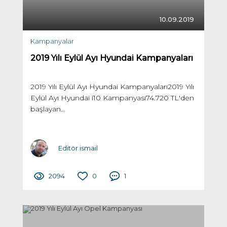
10.09.2019
Kampanyalar
2019 Yılı Eylül Ayı Hyundai Kampanyaları
2019 Yılı Eylül Ayı Hyundai Kampanyaları2019 Yılı
Eylül Ayı Hyundai i10 Kampanyası74.720 TL'den
başlayan...
Editör ismail
2094
0
1