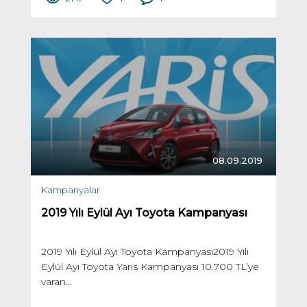
08.09.2019
Kampanyalar
2019 Yılı Eylül Ayı Toyota Kampanyası
2019 Yılı Eylül Ayı Toyota Kampanyası2019 Yılı
Eylül Ayı Toyota Yaris Kampanyası 10.700 TL’ye
varan...