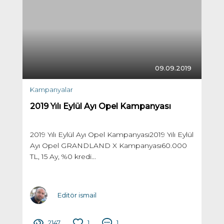
09.09.2019
Kampanyalar
2019 Yılı Eylül Ayı Opel Kampanyası
2019 Yılı Eylül Ayı Opel Kampanyası2019 Yılı Eylül
Ayı Opel GRANDLAND X Kampanyası60.000
TL, 15 Ay, %0 kredi...
Editör ismail
2147
1
1