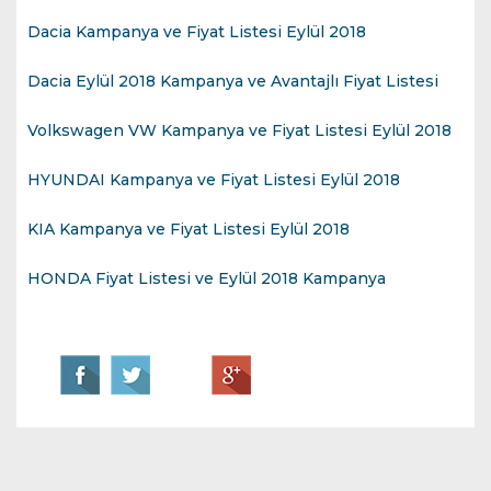
Dacia Kampanya ve Fiyat Listesi Eylül 2018
Dacia Eylül 2018 Kampanya ve Avantajlı Fiyat Listesi
Volkswagen VW Kampanya ve Fiyat Listesi Eylül 2018
HYUNDAI Kampanya ve Fiyat Listesi Eylül 2018
KIA Kampanya ve Fiyat Listesi Eylül 2018
HONDA Fiyat Listesi ve Eylül 2018 Kampanya