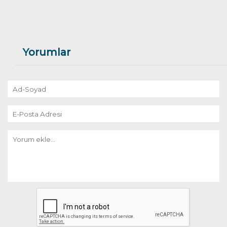
Yorumlar