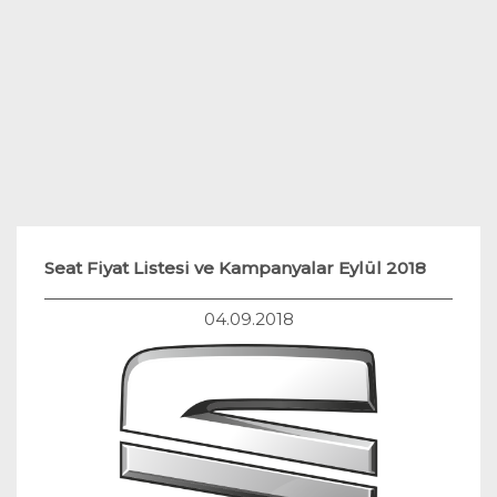
Teknoloji
Hukuk
Yakıt Sistemleri
Seat Fiyat Listesi ve Kampanyalar Eylül 2018
04.09.2018