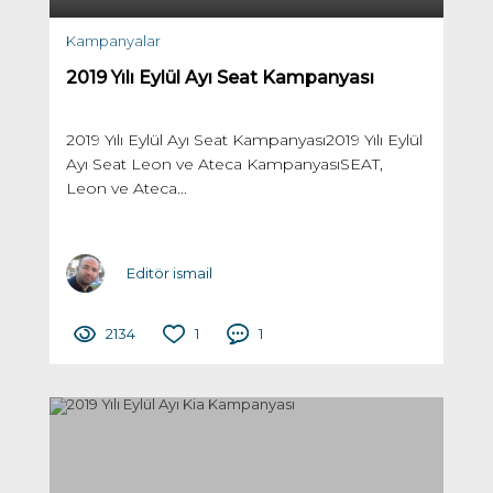
Kampanyalar
2019 Yılı Eylül Ayı Seat Kampanyası
2019 Yılı Eylül Ayı Seat Kampanyası2019 Yılı Eylül
Ayı Seat Leon ve Ateca KampanyasıSEAT,
Leon ve Ateca...
Editör ismail
2134
1
1