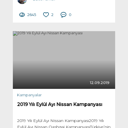
2645
2
0
12.09.2019
Kampanyalar
2019 Yılı Eylül Ayı Nissan Kampanyası
2019 Yılı Eylül Ayı Nissan Kampanyası2019 Yılı
Eylül Ayı Nissan Qashqai KampanyasıTürkiye’nin