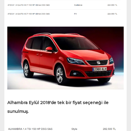
Alhambra Eylül 2018'de tek bir fiyat seçeneği ile
sunulmuş.