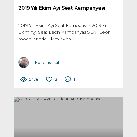
2019 Yılı Ekim Ayı Seat Kampanyası
2019 Yılı Ekim Ayı Seat Kampanyası2019 Yılı
Ekim Ayı Seat Leon KampanyasıSEAT Leon
modellerinde Ekim ayına...
Editör ismail
2478
2
1