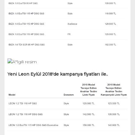
Yeni Leon Eylül 2018'de kampanya fiyatları ile..