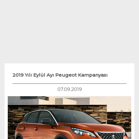
Teknoloji
Hukuk
Yakıt Sistemleri
2019 Yılı Eylül Ayı Peugeot Kampanyası
07.09.2019