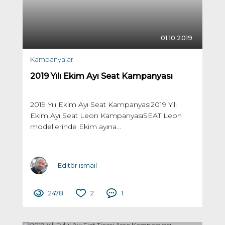
01.10.2019
Kampanyalar
2019 Yılı Ekim Ayı Seat Kampanyası
2019 Yılı Ekim Ayı Seat Kampanyası2019 Yılı
Ekim Ayı Seat Leon KampanyasıSEAT Leon
modellerinde Ekim ayına...
Editör ismail
2478
2
1