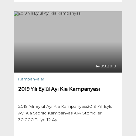
14.09.2019
Kampanyalar
2019 Yılı Eylül Ayı Kia Kampanyası
2019 Yılı Eylül Ayı Kia Kampanyası2019 Yılı Eylül
Ayı Kia Stonic KampanyasıKIA Stonic'ler
30.000 TL'ye 12 Ay...