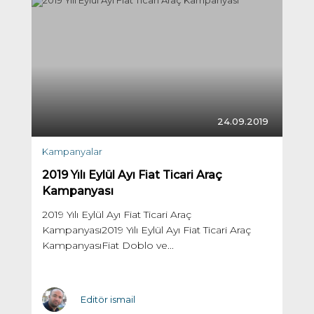
24.09.2019
Kampanyalar
2019 Yılı Eylül Ayı Fiat Ticari Araç
Kampanyası
2019 Yılı Eylül Ayı Fiat Ticari Araç
Kampanyası2019 Yılı Eylül Ayı Fiat Ticari Araç
KampanyasıFiat Doblo ve...
Editör ismail