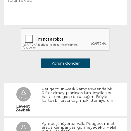
Yorum Gönder
Peugeot un Aralık kampanyasında bir
Rifter almayı planlıyordum. İnşallah bu
hafta sonu gidip bakacağım. Böyle
kaliteli bir aracı kaçırmak istemiyorum
Levent 
Zeybek 
Aynı düşünüyoruz. Valla Peugeot millet
araba kampanyası görmeyecekti. Helal