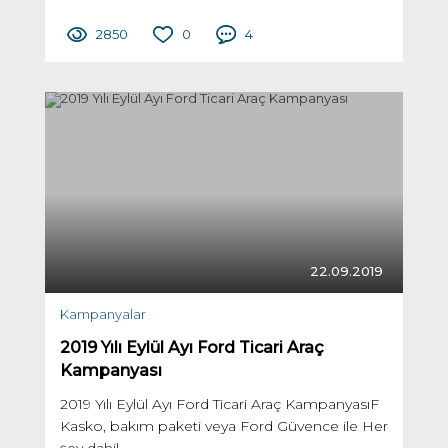
2850
0
4
22.09.2019
Kampanyalar
2019 Yılı Eylül Ayı Ford Ticari Araç
Kampanyası
2019 Yılı Eylül Ayı Ford Ticari Araç KampanyasıF
Kasko, bakım paketi veya Ford Güvence ile Her