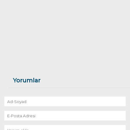
Yorumlar