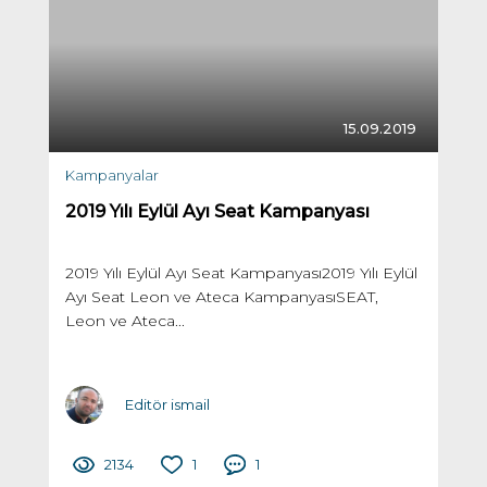
15.09.2019
Kampanyalar
2019 Yılı Eylül Ayı Seat Kampanyası
2019 Yılı Eylül Ayı Seat Kampanyası2019 Yılı Eylül
Ayı Seat Leon ve Ateca KampanyasıSEAT,
Leon ve Ateca...
Editör ismail
2134
1
1