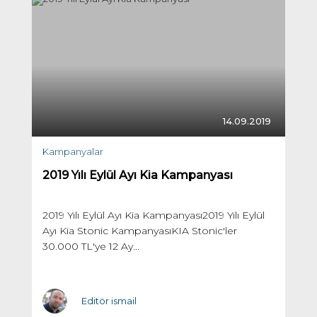
14.09.2019
Kampanyalar
2019 Yılı Eylül Ayı Kia Kampanyası
2019 Yılı Eylül Ayı Kia Kampanyası2019 Yılı Eylül
Ayı Kia Stonic KampanyasıKIA Stonic'ler
30.000 TL'ye 12 Ay...
Editör ismail