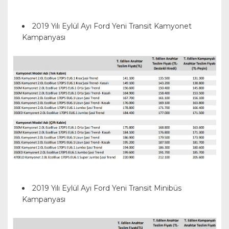
2019 Yılı Eylül Ayı Ford Yeni Transit Kamyonet
Kampanyası
2019 Yılı Eylül Ayı Ford Yeni Transit Minibüs
Kampanyası