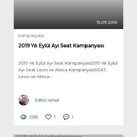
15.09.2019
Kampanyalar
2019 Yılı Eylül Ayı Seat Kampanyası
2019 Yılı Eylül Ayı Seat Kampanyası2019 Yılı Eylül
Ayı Seat Leon ve Ateca KampanyasıSEAT,
Leon ve Ateca...
Editör ismail
2136
1
1