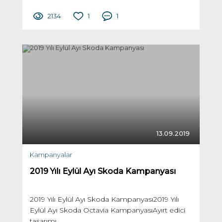
2134
1
1
13.09.2019
Kampanyalar
2019 Yılı Eylül Ayı Skoda Kampanyası
2019 Yılı Eylül Ayı Skoda Kampanyası2019 Yılı
Eylül Ayı Skoda Octavia KampanyasıAyırt edici
tasarımı,...