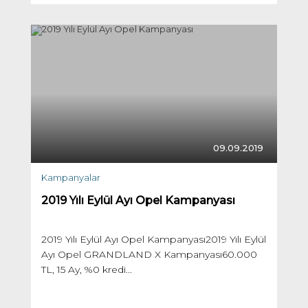
09.09.2019
Kampanyalar
2019 Yılı Eylül Ayı Opel Kampanyası
2019 Yılı Eylül Ayı Opel Kampanyası2019 Yılı Eylül
Ayı Opel GRANDLAND X Kampanyası60.000
TL, 15 Ay, %0 kredi...