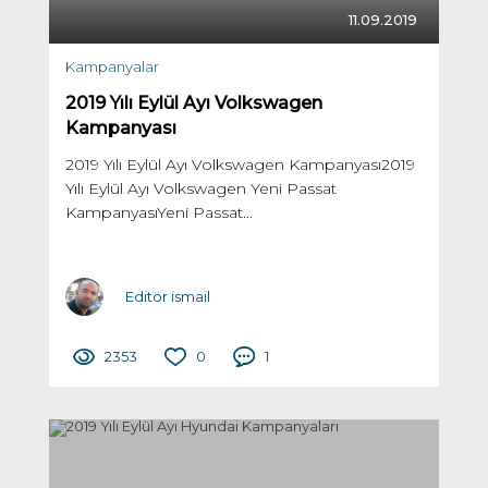
11.09.2019
Kampanyalar
2019 Yılı Eylül Ayı Volkswagen
Kampanyası
2019 Yılı Eylül Ayı Volkswagen Kampanyası2019
Yılı Eylül Ayı Volkswagen Yeni Passat
KampanyasıYeni Passat...
Editör ismail
2353
0
1