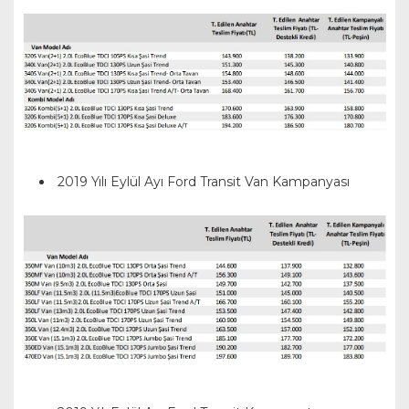
2019 Yılı Eylül Ayı Ford Transit Van Kampanyası