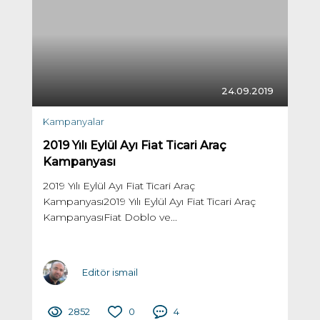
24.09.2019
Kampanyalar
2019 Yılı Eylül Ayı Fiat Ticari Araç
Kampanyası
2019 Yılı Eylül Ayı Fiat Ticari Araç
Kampanyası2019 Yılı Eylül Ayı Fiat Ticari Araç
KampanyasıFiat Doblo ve...
Editör ismail
2852
0
4