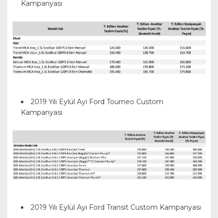
Kampanyası
2019 Yılı Eylül Ayı Ford Tourneo Custom
Kampanyası
2019 Yılı Eylül Ayı Ford Transit Custom Kampanyası