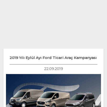
Teknoloji
Hukuk
Yakıt Sistemleri
2019 Yılı Eylül Ayı Ford Ticari Araç Kampanyası
22.09.2019