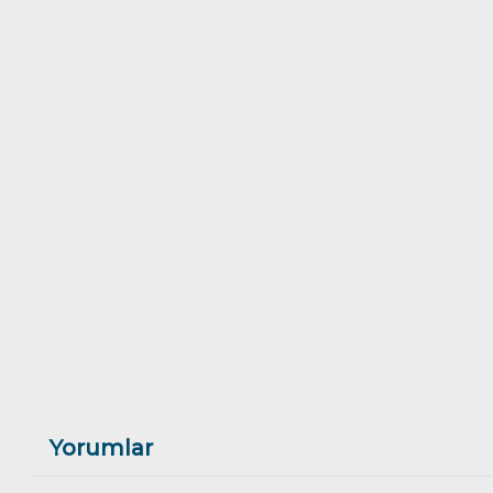
Yorumlar