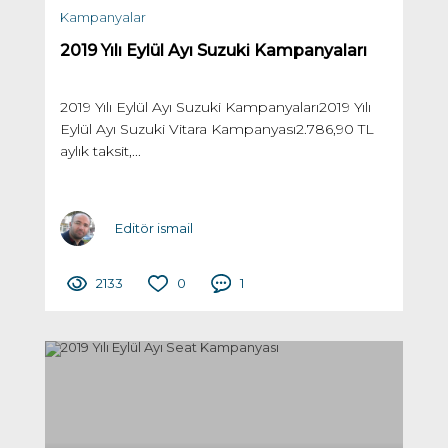
Kampanyalar
2019 Yılı Eylül Ayı Suzuki Kampanyaları
2019 Yılı Eylül Ayı Suzuki Kampanyaları2019 Yılı
Eylül Ayı Suzuki Vitara Kampanyası2.786,90 TL
aylık taksit,...
Editör ismail
2133
0
1