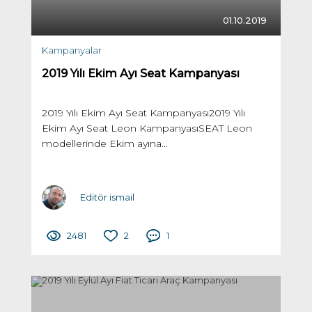
01.10.2019
Kampanyalar
2019 Yılı Ekim Ayı Seat Kampanyası
2019 Yılı Ekim Ayı Seat Kampanyası2019 Yılı
Ekim Ayı Seat Leon KampanyasıSEAT Leon
modellerinde Ekim ayına...
Editör ismail
2481
2
1