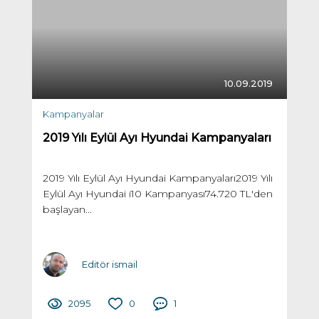
10.09.2019
Kampanyalar
2019 Yılı Eylül Ayı Hyundai Kampanyaları
2019 Yılı Eylül Ayı Hyundai Kampanyaları2019 Yılı
Eylül Ayı Hyundai i10 Kampanyası74.720 TL'den
başlayan...
Editör ismail
2095
0
1