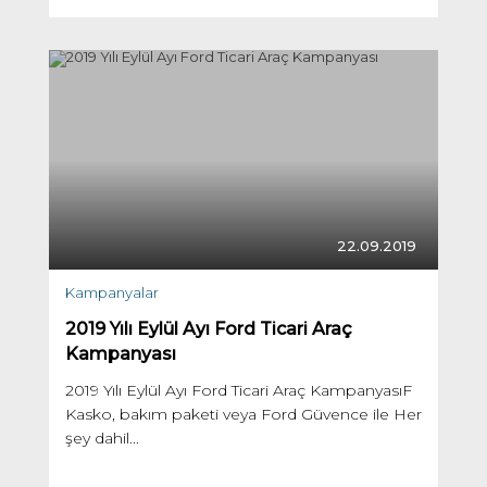
22.09.2019
Kampanyalar
2019 Yılı Eylül Ayı Ford Ticari Araç
Kampanyası
2019 Yılı Eylül Ayı Ford Ticari Araç KampanyasıF
Kasko, bakım paketi veya Ford Güvence ile Her
şey dahil...