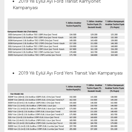
2019 Yılı Eylül Ayı Ford Transit Kamyonet
Kampanyası
2019 Yılı Eylül Ayı Ford Yeni Transit Van Kampanyası