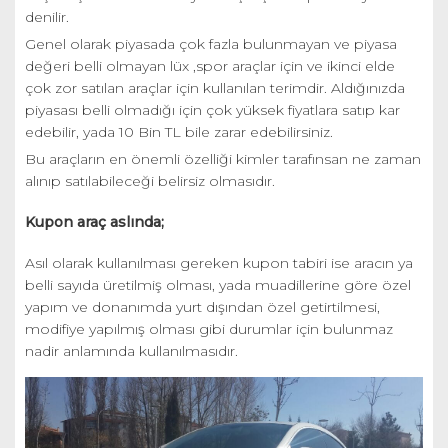
denilir.
Genel olarak piyasada çok fazla bulunmayan ve piyasa
değeri belli olmayan lüx ,spor araçlar için ve ikinci elde
çok zor satılan araçlar için kullanılan terimdir. Aldığınızda
piyasası belli olmadığı için çok yüksek fiyatlara satıp kar
edebilir, yada 10 Bin TL bile zarar edebilirsiniz.
Bu araçların en önemli özelliği kimler tarafınsan ne zaman
alınıp satılabileceği belirsiz olmasıdır.
Kupon araç aslında;
Asıl olarak kullanılması gereken kupon tabiri ise aracın ya
belli sayıda üretilmiş olması, yada muadillerine göre özel
yapım ve donanımda yurt dışından özel getirtilmesi,
modifiye yapılmış olması gibi durumlar için bulunmaz
nadir anlamında kullanılmasıdır.