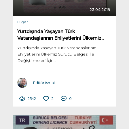
23.04.2019
Diğer
Yurtdışında Yaşayan Türk
Vatandaşlarının Ehliyetlerini Ülkemiz...
Yurtdışında Yaşayan Türk Vatandaşlarının
Ehliyetlerini Ülkemiz Sürücü Belgesi İle
Değiştirmeleri İçin...
Editör ismail
2542
2
0