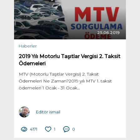
25.06.2019
Haberler
2019 Yılı Motorlu Taşıtlar Vergisi 2. Taksit
Ödemeleri
MTV (Motorlu Taşıtlar Vergisi) 2. Taksit
Ödemeleri Ne Zaman?2019 yılı MTV 1. taksit
ödemeleri 1 Ocak - 31 Ocak...
Editör ismail
4171
1
0