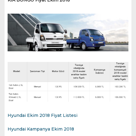
KIA BONGO Fiyat Ekim 2018
Hyundai Ekim 2018 Fiyat Listesi
Hyundai Kampanya Ekim 2018