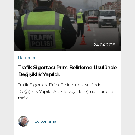
24.04.2019
Haberler
Trafik Sigortası Prim Belirleme Usulünde
Değişiklik Yapıldı.
Trafik Sigortası Prim Belirleme Usulünde
Değişiklik Yapıldı.Artık kazaya karışmasalar bile
trafik...
Editör ismail