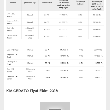
KIA CERATO Fiyat Ekim 2018