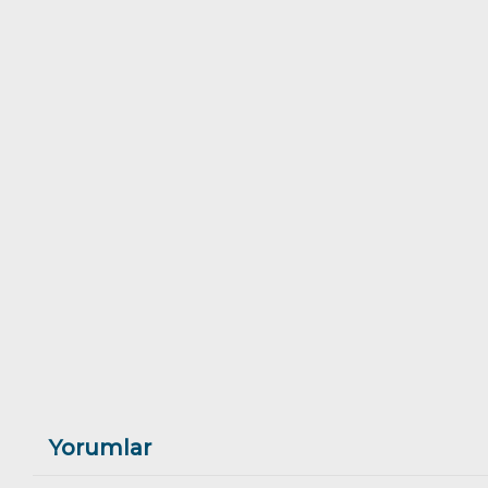
Yorumlar