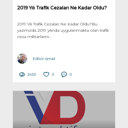
2019 Yılı Trafik Cezaları Ne Kadar Oldu?
2019 Yılı Trafik Cezaları Ne Kadar Oldu?Bu
yazımızda 2019 yılında uygulanmakta olan trafik
ceza miktarlarını...
Editör ismail
2450
3
0