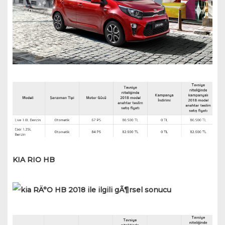
KIA RIO HB