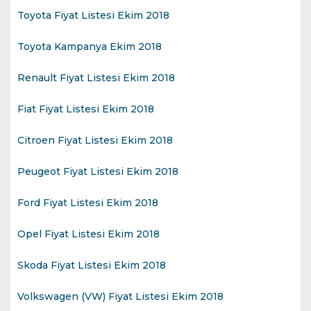
Toyota Fiyat Listesi Ekim 2018
Toyota Kampanya Ekim 2018
Renault Fiyat Listesi Ekim 2018
Fiat Fiyat Listesi Ekim 2018
Citroen Fiyat Listesi Ekim 2018
Peugeot Fiyat Listesi Ekim 2018
Ford Fiyat Listesi Ekim 2018
Opel Fiyat Listesi Ekim 2018
Skoda Fiyat Listesi Ekim 2018
Volkswagen (VW) Fiyat Listesi Ekim 2018