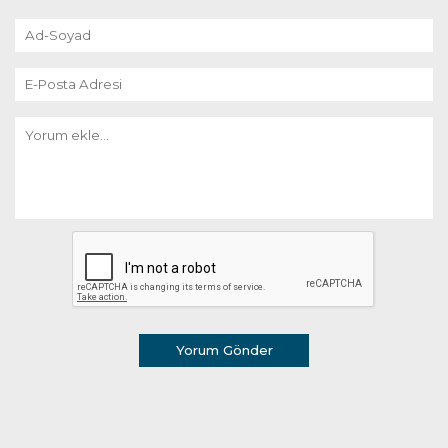
Yorum Gönder