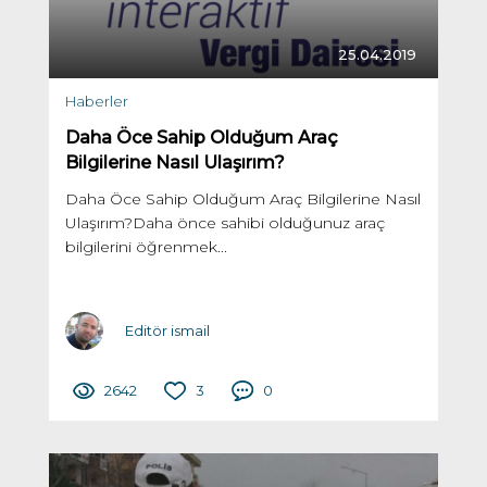
25.04.2019
Haberler
Daha Öce Sahip Olduğum Araç
Bilgilerine Nasıl Ulaşırım?
Daha Öce Sahip Olduğum Araç Bilgilerine Nasıl
Ulaşırım?Daha önce sahibi olduğunuz araç
bilgilerini öğrenmek...
Editör ismail
2642
3
0