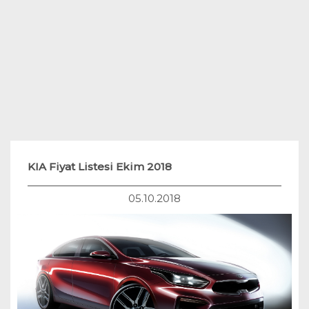
Teknoloji
Hukuk
Yakıt Sistemleri
KIA Fiyat Listesi Ekim 2018
05.10.2018