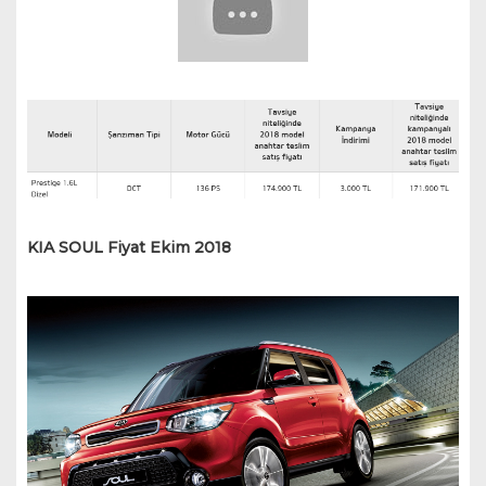
KIA SOUL Fiyat Ekim 2018