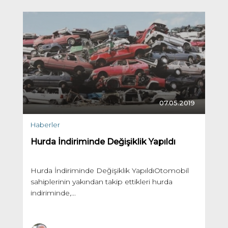
07.05.2019
Haberler
Hurda İndiriminde Değişiklik Yapıldı
Hurda İndiriminde Değişiklik YapıldıOtomobil
sahiplerinin yakından takip ettikleri hurda
indiriminde,...