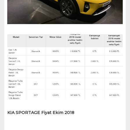
KIA SPORTAGE Fiyat Ekim 2018