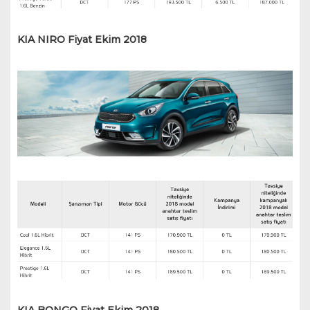
KIA NIRO Fiyat Ekim 2018