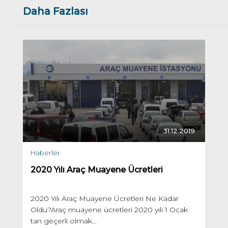
Daha Fazlası
31.12.2019
Haberler
2020 Yılı Araç Muayene Ücretleri
2020 Yılı Araç Muayene Ücretleri Ne Kadar
Oldu?Araç muayene ücretleri 2020 yılı 1 Ocak
tan geçerli olmak...