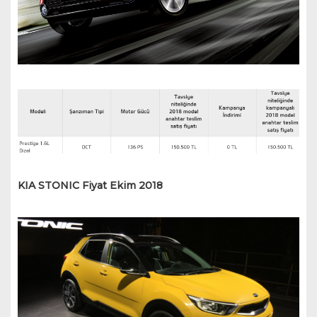
KIA STONIC Fiyat Ekim 2018