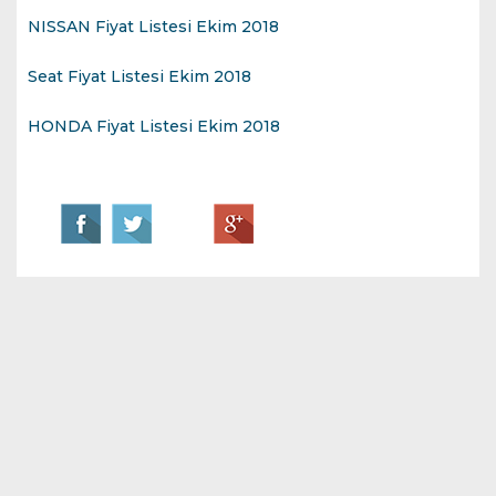
NISSAN Fiyat Listesi Ekim 2018
Seat Fiyat Listesi Ekim 2018
HONDA Fiyat Listesi Ekim 2018