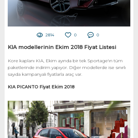
2814
0
0
KIA modellerinin Ekim 2018 Fiyat Listesi
Kore kaplanı KIA, Ekim ayında bir tek Sportage'ın tüm
paketlerinde indirim yapıyor. Diğer modellerde ise sınırlı
sayıda kampanyalı fiyatlarla araç var.
KIA PICANTO Fiyat Ekim 2018