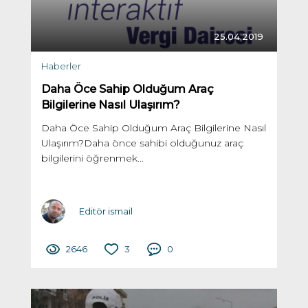
25.04.2019
Haberler
Daha Öce Sahip Olduğum Araç
Bilgilerine Nasıl Ulaşırım?
Daha Öce Sahip Olduğum Araç Bilgilerine Nasıl
Ulaşırım?Daha önce sahibi olduğunuz araç
bilgilerini öğrenmek...
Editör ismail
2646
3
0