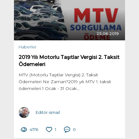
25.06.2019
Haberler
2019 Yılı Motorlu Taşıtlar Vergisi 2. Taksit
Ödemeleri
MTV (Motorlu Taşıtlar Vergisi) 2. Taksit
Ödemeleri Ne Zaman?2019 yılı MTV 1. taksit
ödemeleri 1 Ocak - 31 Ocak...
Editör ismail
4176
1
0