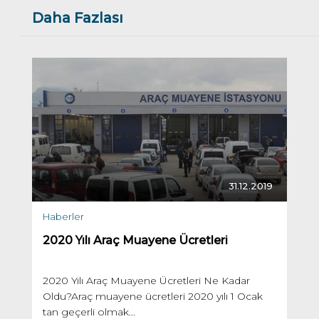
Daha Fazlası
31.12.2019
Haberler
2020 Yılı Araç Muayene Ücretleri
2020 Yılı Araç Muayene Ücretleri Ne Kadar
Oldu?Araç muayene ücretleri 2020 yılı 1 Ocak
tan geçerli olmak...