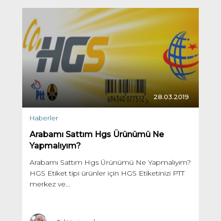
28.03.2019
Haberler
Arabamı Sattım Hgs Ürünümü Ne
Yapmalıyım?
Arabamı Sattım Hgs Ürünümü Ne Yapmalıyım?
HGS Etiket tipi ürünler için HGS Etiketinizi PTT
merkez ve...