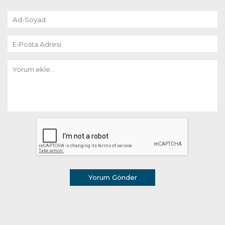
Yorum Gönder