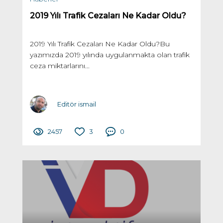
2019 Yılı Trafik Cezaları Ne Kadar Oldu?
2019 Yılı Trafik Cezaları Ne Kadar Oldu?Bu
yazımızda 2019 yılında uygulanmakta olan trafik
ceza miktarlarını...
Editör ismail
2457
3
0