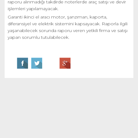
raporu alınmadığı takdirde noterlerde araç satışı ve devir
işlemleri yapılamayacak.
Garanti ikinci el aracı motor, şanzıman, kaporta,
diferansiyel ve elektrik sistemini kapsayacak. Raporla ilgili
yaşanabilecek sorunda raporu veren yetkili firma ve satışı
yapan sorumlu tutulabilecek.