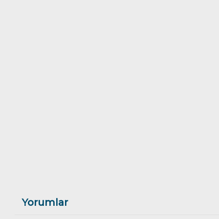
Yorumlar