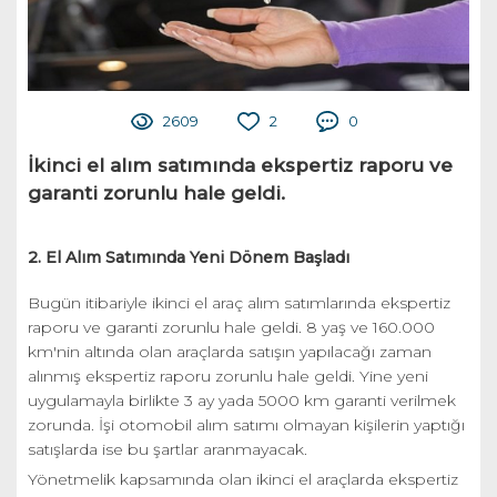
2609
2
0
İkinci el alım satımında ekspertiz raporu ve
garanti zorunlu hale geldi.
2. El Alım Satımında Yeni Dönem Başladı
Bugün itibariyle ikinci el araç alım satımlarında ekspertiz
raporu ve garanti zorunlu hale geldi. 8 yaş ve 160.000
km'nin altında olan araçlarda satışın yapılacağı zaman
alınmış ekspertiz raporu zorunlu hale geldi. Yine yeni
uygulamayla birlikte 3 ay yada 5000 km garanti verilmek
zorunda. İşi otomobil alım satımı olmayan kişilerin yaptığı
satışlarda ise bu şartlar aranmayacak.
Yönetmelik kapsamında olan ikinci el araçlarda ekspertiz