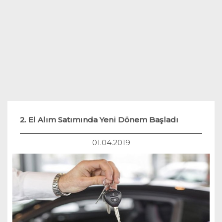
Teknoloji
Hukuk
Yakıt Sistemleri
2. El Alım Satımında Yeni Dönem Başladı
01.04.2019