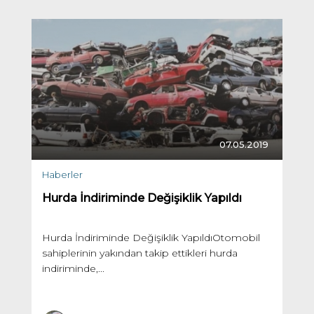
07.05.2019
Haberler
Hurda İndiriminde Değişiklik Yapıldı
Hurda İndiriminde Değişiklik YapıldıOtomobil
sahiplerinin yakından takip ettikleri hurda
indiriminde,...