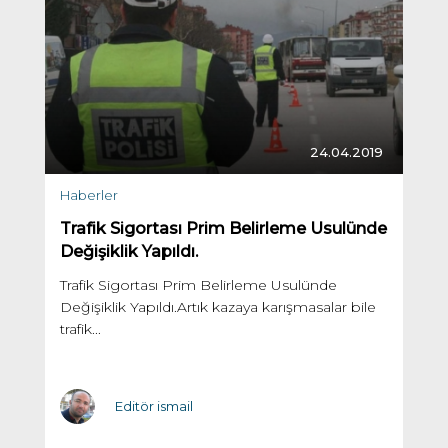
24.04.2019
Haberler
Trafik Sigortası Prim Belirleme Usulünde
Değişiklik Yapıldı.
Trafik Sigortası Prim Belirleme Usulünde
Değişiklik Yapıldı.Artık kazaya karışmasalar bile
trafik...
Editör ismail