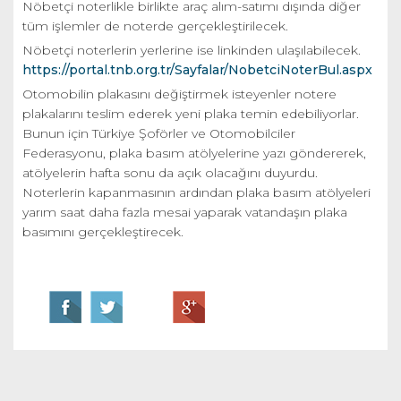
Nöbetçi noterlikle birlikte araç alım-satımı dışında diğer
tüm işlemler de noterde gerçekleştirilecek.
Nöbetçi noterlerin yerlerine ise
linkinden ulaşılabilecek.
https://portal.tnb.org.tr/Sayfalar/NobetciNoterBul.aspx
Otomobilin plakasını değiştirmek isteyenler notere
plakalarını teslim ederek yeni plaka temin edebiliyorlar.
Bunun için Türkiye Şoförler ve Otomobilciler
Federasyonu, plaka basım atölyelerine yazı göndererek,
atölyelerin hafta sonu da açık olacağını duyurdu.
Noterlerin kapanmasının ardından plaka basım atölyeleri
yarım saat daha fazla mesai yaparak vatandaşın plaka
basımını gerçekleştirecek.