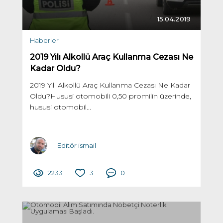
15.04.2019
Haberler
2019 Yılı Alkollü Araç Kullanma Cezası Ne
Kadar Oldu?
2019 Yılı Alkollü Araç Kullanma Cezası Ne Kadar
Oldu?Hususi otomobili 0,50 promilin üzerinde,
hususi otomobil...
Editör ismail
2233
3
0