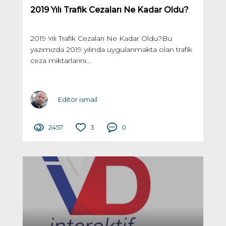
2019 Yılı Trafik Cezaları Ne Kadar Oldu?
2019 Yılı Trafik Cezaları Ne Kadar Oldu?Bu
yazımızda 2019 yılında uygulanmakta olan trafik
ceza miktarlarını...
Editör ismail
2457
3
0