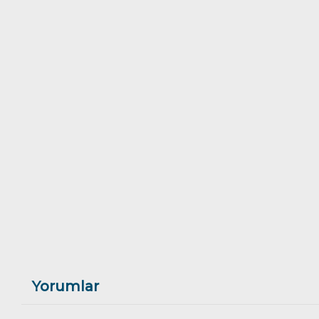
Yorumlar