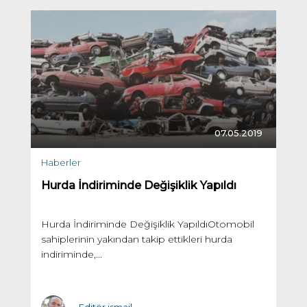
07.05.2019
Haberler
Hurda İndiriminde Değişiklik Yapıldı
Hurda İndiriminde Değişiklik YapıldıOtomobil
sahiplerinin yakından takip ettikleri hurda
indiriminde,...