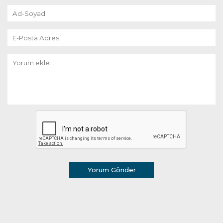
Yorum Gönder