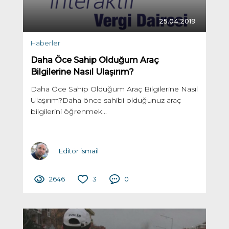
25.04.2019
Haberler
Daha Öce Sahip Olduğum Araç
Bilgilerine Nasıl Ulaşırım?
Daha Öce Sahip Olduğum Araç Bilgilerine Nasıl
Ulaşırım?Daha önce sahibi olduğunuz araç
bilgilerini öğrenmek...
Editör ismail
2646
3
0