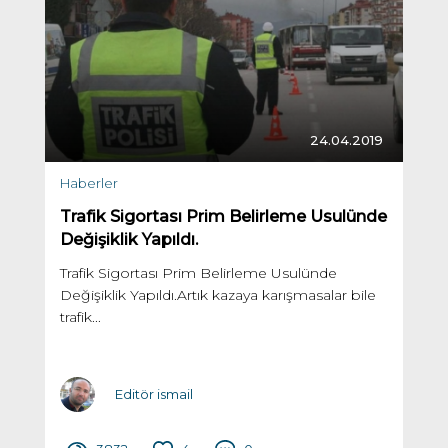
24.04.2019
Haberler
Trafik Sigortası Prim Belirleme Usulünde
Değişiklik Yapıldı.
Trafik Sigortası Prim Belirleme Usulünde
Değişiklik Yapıldı.Artık kazaya karışmasalar bile
trafik...
Editör ismail