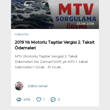
25.06.2019
Haberler
2019 Yılı Motorlu Taşıtlar Vergisi 2. Taksit
Ödemeleri
MTV (Motorlu Taşıtlar Vergisi) 2. Taksit
Ödemeleri Ne Zaman?2019 yılı MTV 1. taksit
ödemeleri 1 Ocak - 31 Ocak...
Editör ismail
4176
1
0