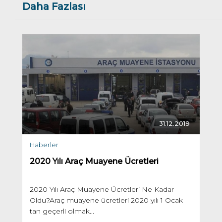
Daha Fazlası
31.12.2019
Haberler
2020 Yılı Araç Muayene Ücretleri
2020 Yılı Araç Muayene Ücretleri Ne Kadar
Oldu?Araç muayene ücretleri 2020 yılı 1 Ocak
tan geçerli olmak...