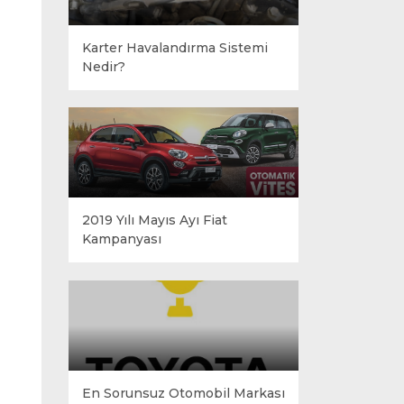
Karter Havalandırma Sistemi
Nedir?
2019 Yılı Mayıs Ayı Fiat
Kampanyası
En Sorunsuz Otomobil Markası