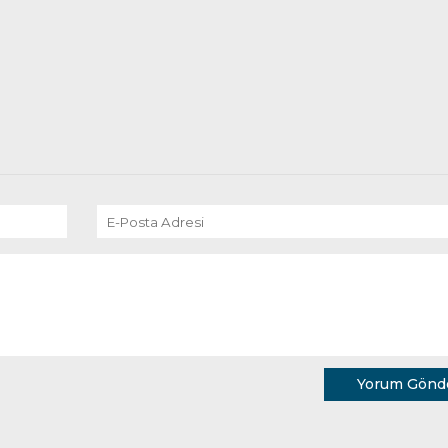
Yorum Gönd