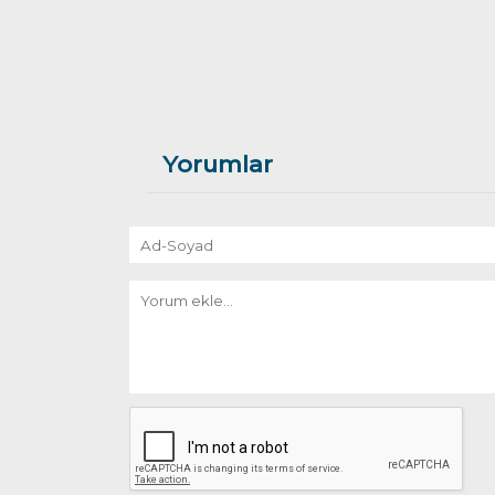
Yorumlar