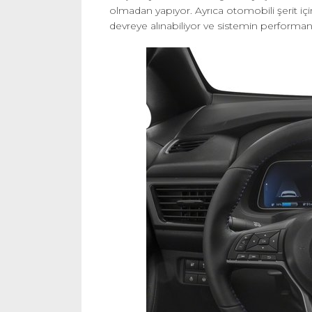
olmadan yapıyor. Ayrıca otomobili şerit i
devreye alınabiliyor ve sistemin performan